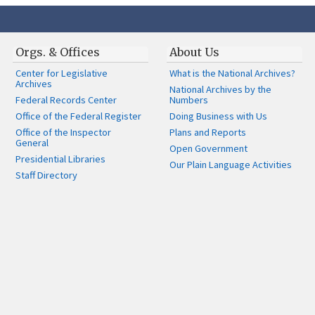
Orgs. & Offices
About Us
Center for Legislative
What is the National Archives?
Archives
National Archives by the
Federal Records Center
Numbers
Office of the Federal Register
Doing Business with Us
Office of the Inspector
Plans and Reports
General
Open Government
Presidential Libraries
Our Plain Language Activities
Staff Directory