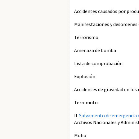
Accidentes causados por produ
Manifestaciones y desordenes c
Terrorismo
Amenaza de bomba
Lista de comprobación
Explosión
Accidentes de gravedad en los
Terremoto
II.
Salvamento de emergencia de
Archivos Nacionales y Administr
Moho