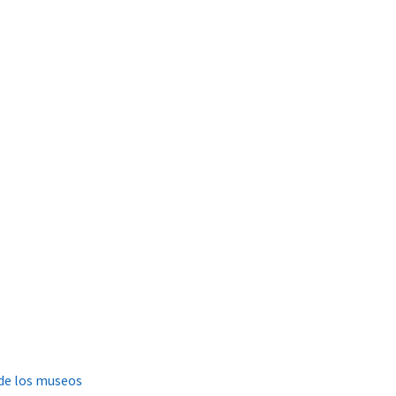
de los museos