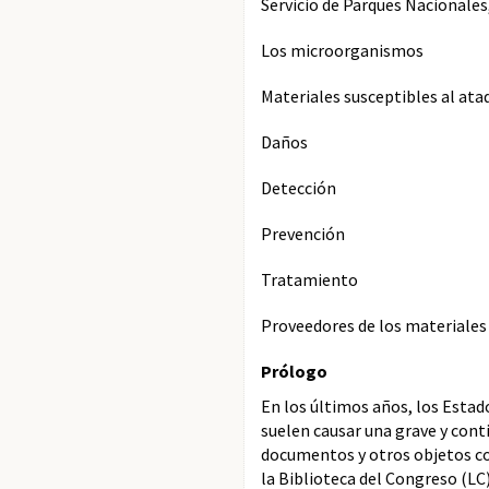
Servicio de Parques Nacionales
Los microorganismos
Materiales susceptibles al at
Daños
Detección
Prevención
Tratamiento
Proveedores de los materiales
Prólogo
En los últimos años, los Estad
suelen causar una grave y cont
documentos y otros objetos con
la Biblioteca del Congreso (LC