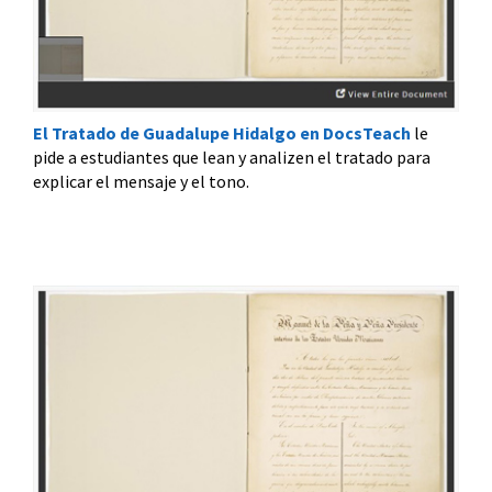
El Tratado de Guadalupe Hidalgo en DocsTeach
le
pide a estudiantes que lean y analizen el tratado para
explicar el mensaje y el tono.