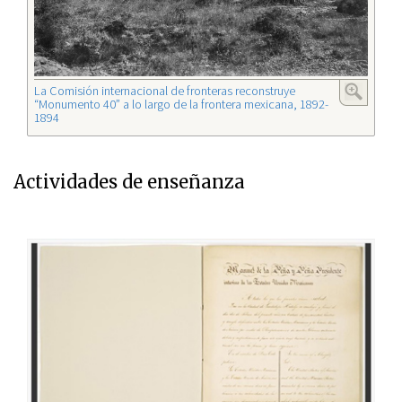
La Comisión internacional de fronteras reconstruye
“Monumento 40” a lo largo de la frontera mexicana, 1892-
1894
Actividades de enseñanza