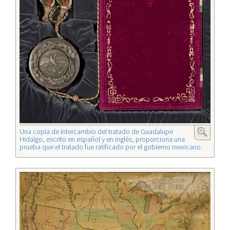
Una copia de intercambio del tratado de Guadalupe
Hidalgo, escrito en español y en inglés, proporciona una
prueba que el tratado fue ratificado por el gobierno mexicano.