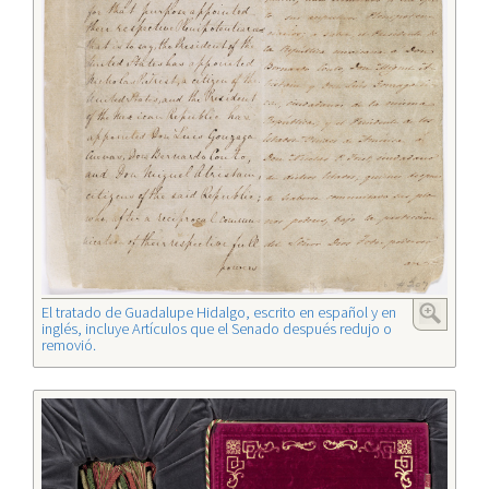
El tratado de Guadalupe Hidalgo, escrito en español y en
inglés, incluye Artículos que el Senado después redujo o
removió.