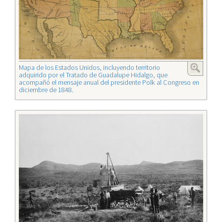
Mapa de los Estados Unidos, incluyendo territorio
adquirido por el Tratado de Guadalupe Hidalgo, que
acompañó el mensaje anual del presidente Polk al Congreso en
diciembre de 1848.