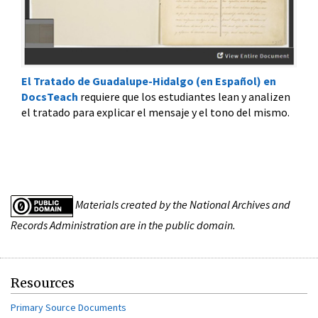
El Tratado de Guadalupe-Hidalgo (en Español) en
DocsTeach
requiere que los estudiantes lean y analizen
el tratado para explicar el mensaje y el tono del mismo.
Materials created by the National Archives and
Records Administration are in the public domain.
Resources
Primary Source Documents