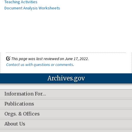
Teaching Activities
Document Analysis Worksheets
This page was last reviewed on June 17, 2022.
Contact us with questions or comments
.
Archives.gov
Information For…
Publications
Orgs. & Offices
About Us