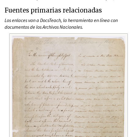
Fuentes primarias relacionadas
Los enlaces van a DocsTeach, la herramienta en línea con
documentos de los Archivos Nacionales.