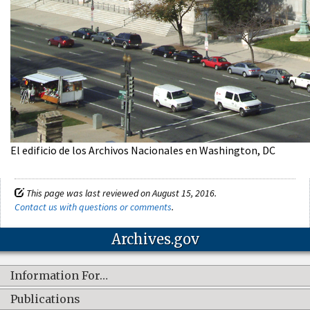
El edificio de los Archivos Nacionales en Washington, DC
This page was last reviewed on August 15, 2016.
Contact us with questions or comments
.
Archives.gov
Information For…
Publications