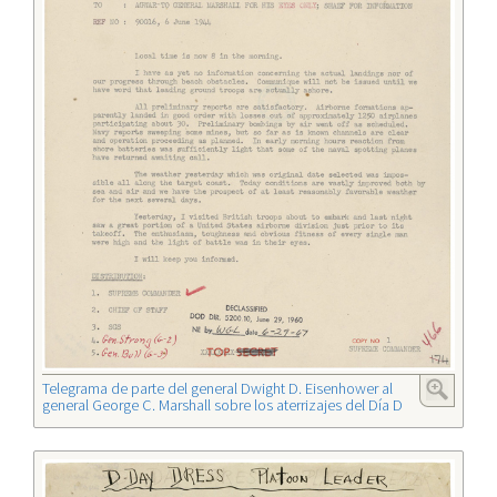
Telegrama de parte del general Dwight D. Eisenhower al
general George C. Marshall sobre los aterrizajes del Día D