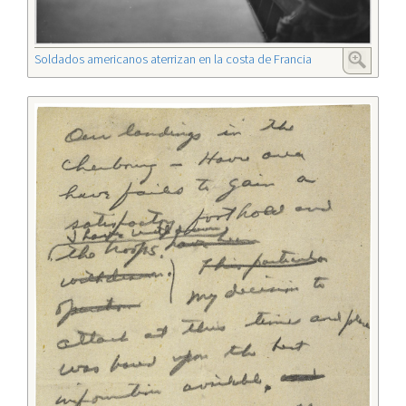
Soldados americanos aterrizan en la costa de Francia