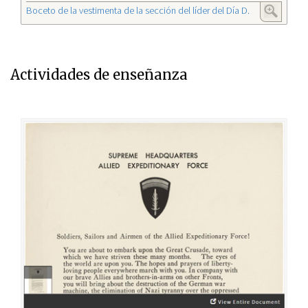
Boceto de la vestimenta de la sección del líder del Día D.
Actividades de enseñanza