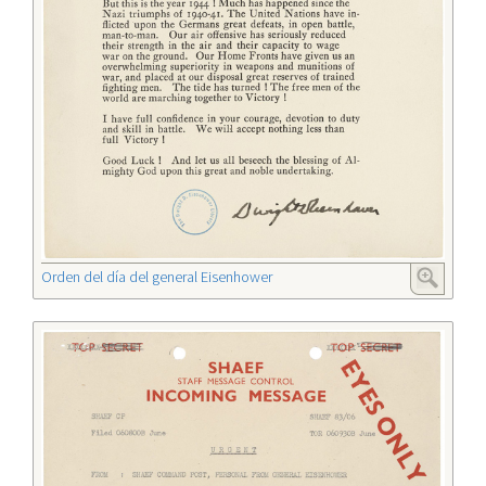
Orden del día del general Eisenhower