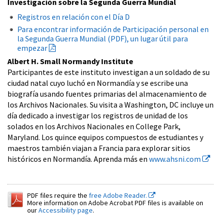
Investigación sobre la Segunda Guerra Mundial
Registros en relación con el Día D
Para encontrar información de Participación personal en
la Segunda Guerra Mundial (PDF), un lugar útil para
empezar
Albert H. Small Normandy Institute
Participantes de este instituto investigan a un soldado de su
ciudad natal cuyo luchó en Normandía y se escribe una
biografía usando fuentes primarias del almacenamiento de
los Archivos Nacionales. Su visita a Washington, DC incluye un
día dedicado a investigar los registros de unidad de los
solados en los Archivos Nacionales en College Park,
Maryland. Los quince equipos compuestos de estudiantes y
maestros también viajan a Francia para explorar sitios
históricos en Normandía. Aprenda más en
www.ahsni.com
PDF files require the
free Adobe Reader.
More information on Adobe Acrobat PDF files is available on
our
Accessibility page
.