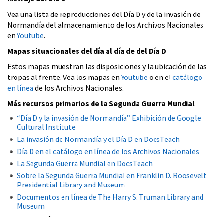
Vea una lista de reproducciones del Día D y de la invasión de
Normandía del almacenamiento de los Archivos Nacionales
en
Youtube
.
Mapas situacionales del día al día de del Día D
Estos mapas muestran las disposiciones y la ubicación de las
tropas al frente. Vea los mapas en
Youtube
o en el
catálogo
en línea
de los Archivos Nacionales.
Más recursos primarios de la Segunda Guerra Mundial
“Día D y la invasión de Normandía” Exhibición de Google
Cultural Institute
La invasión de Normandía y el Día D en DocsTeach
Día D en el catálogo en línea de los Archivos Nacionales
La Segunda Guerra Mundial en DocsTeach
Sobre la Segunda Guerra Mundial en Franklin D. Roosevelt
Presidential Library and Museum
Documentos en línea de The Harry S. Truman Library and
Museum