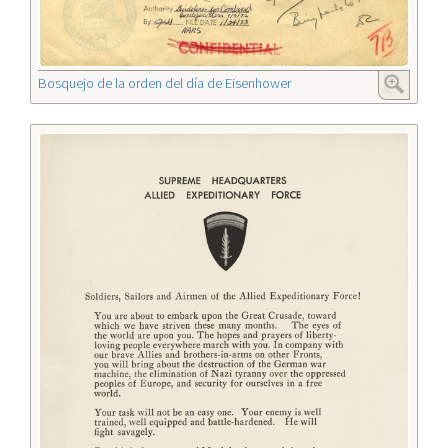
Bosquejo de la orden del día de Eisenhower