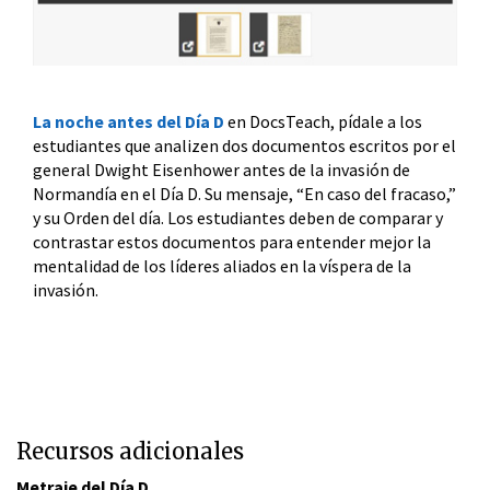
La noche antes del Día D
en DocsTeach, pídale a los
estudiantes que analizen dos documentos escritos por el
general Dwight Eisenhower antes de la invasión de
Normandía en el Día D. Su mensaje, “En caso del fracaso,”
y su Orden del día. Los estudiantes deben de comparar y
contrastar estos documentos para entender mejor la
mentalidad de los líderes aliados en la víspera de la
invasión.
Recursos adicionales
Metraje del Día D