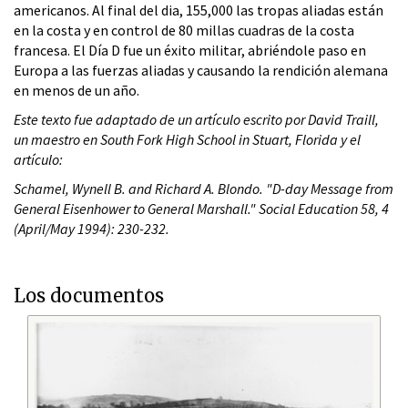
americanos. Al final del dia, 155,000 las tropas aliadas están
en la costa y en control de 80 millas cuadras de la costa
francesa. El Día D fue un éxito militar, abriéndole paso en
Europa a las fuerzas aliadas y causando la rendición alemana
en menos de un año.
Este texto fue adaptado de un artículo escrito por David Traill,
un maestro en South Fork High School in Stuart, Florida y el
artículo:
Schamel, Wynell B. and Richard A. Blondo. "D-day Message from
General Eisenhower to General Marshall." Social Education 58, 4
(April/May 1994): 230-232.
Los documentos