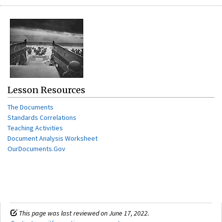
Lesson Resources
The Documents
Standards Correlations
Teaching Activities
Document Analysis Worksheet
OurDocuments.Gov
This page was last reviewed on June 17, 2022.