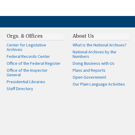
Orgs. & Offices
About Us
Center for Legislative
What is the National Archives?
Archives
National Archives by the
Federal Records Center
Numbers
Office of the Federal Register
Doing Business with Us
Office of the Inspector
Plans and Reports
General
Open Government
Presidential Libraries
Our Plain Language Activities
Staff Directory