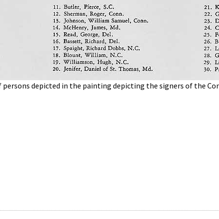
f persons depicted in the painting depicting the signers of the Co